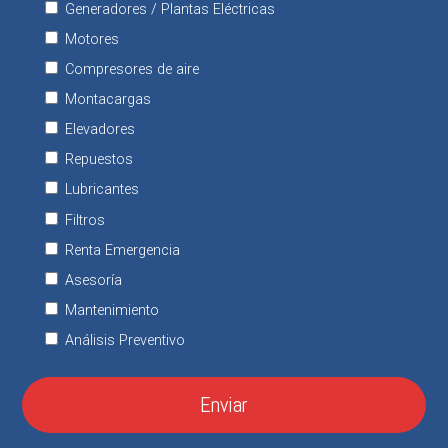
Generadores / Plantas Eléctricas
Motores
Compresores de aire
Montacargas
Elevadores
Repuestos
Lubricantes
Filtros
Renta Emergencia
Asesoría
Mantenimiento
Análisis Preventivo
Enviar