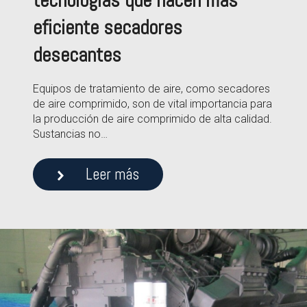
tecnologías que hacen más
eficiente secadores
desecantes
Equipos de tratamiento de aire, como secadores
de aire comprimido, son de vital importancia para
la producción de aire comprimido de alta calidad.
Sustancias no…
Leer más