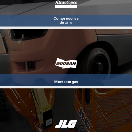
Compresores
de aire
Montacargas