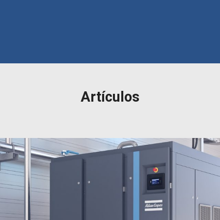
Artículos