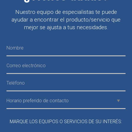
Nuestro equipo de especialistas te puede
ayudar a encontrar el producto/servicio que
mejor se ajusta a tus necesidades.
MARQUE LOS EQUIPOS O SERVICIOS DE SU INTERÉS: