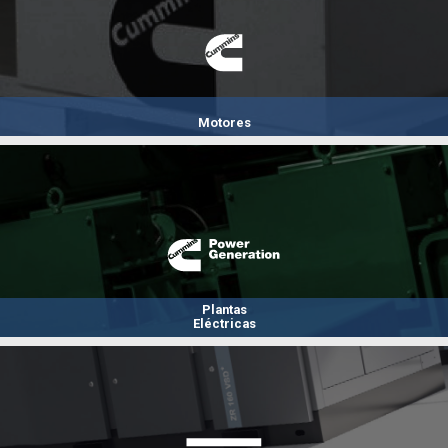
Motores
Plantas
Eléctricas