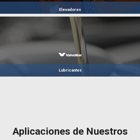
Elevadores
Lubricantes
Aplicaciones de Nuestros