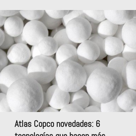
Atlas Copco novedades: 6