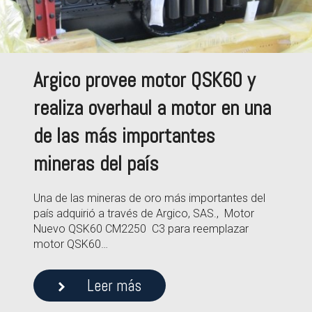
Argico provee motor QSK60 y
realiza overhaul a motor en una
de las más importantes
mineras del país
Una de las mineras de oro más importantes del
país adquirió a través de Argico, SAS., Motor
Nuevo QSK60 CM2250 C3 para reemplazar
motor QSK60…
Leer más