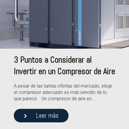
3 Puntos a Considerar al
Invertir en un Compresor de Aire
A pesar de las tantas ofertas del mercado, elegir
el compresor adecuado es más sencillo de lo
que parece. Un compresor de aire es…
Leer más