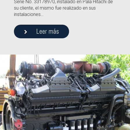
Serie No. 33178970, instalado en Pala Hitachi de
su cliente, el mismo fue realizado en sus
instalaciones…
Leer más