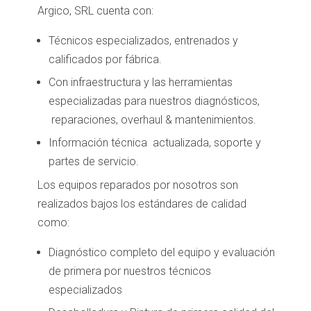
Argico, SRL cuenta con:
Técnicos especializados, entrenados y
calificados por fábrica.
Con infraestructura y las herramientas
especializadas para nuestros diagnósticos,
reparaciones, overhaul & mantenimientos.
Información técnica actualizada, soporte y
partes de servicio.
Los equipos reparados por nosotros son
realizados bajos los estándares de calidad
como:
Diagnóstico completo del equipo y evaluación
de primera por nuestros técnicos
especializados