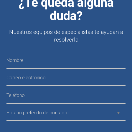
¿Te queda alguna
duda?
Nuestros equipos de especialistas te ayudan a
resolverla