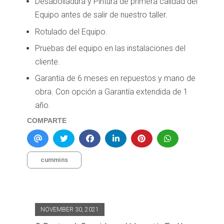
Desabolladura y Pintura de primera calidad del
Equipo antes de salir de nuestro taller.
Rotulado del Equipo.
Pruebas del equipo en las instalaciones del
cliente.
Garantía de 6 meses en repuestos y mano de
obra. Con opción a Garantía extendida de 1
año.
COMPARTE
cummins
NOVEMBER 30, 2021