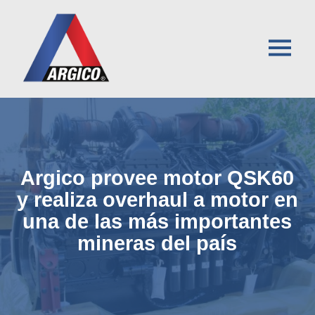
Argico provee motor QSK60
y realiza overhaul a motor en
una de las más importantes
mineras del país