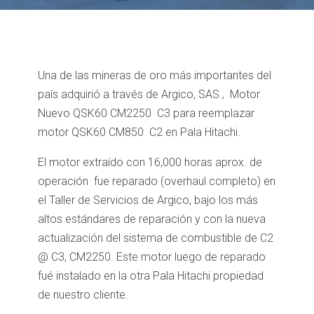
Una de las mineras de oro más importantes del
país adquirió a través de Argico, SAS., Motor
Nuevo QSK60 CM2250 C3 para reemplazar
motor QSK60 CM850 C2 en Pala Hitachi.
El motor extraído con 16,000 horas aprox. de
operación fue reparado (overhaul completo) en
el Taller de Servicios de Argico, bajo los más
altos estándares de reparación y con la nueva
actualización del sistema de combustible de C2
@ C3, CM2250. Este motor luego de reparado
fué instalado en la otra Pala Hitachi propiedad
de nuestro cliente.