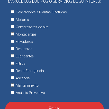
MARQUE LOS EQUIPOS O SERVICIOS DE SU INTERÉS:
Generadores / Plantas Eléctricas
Motores
Compresores de aire
Montacargas
Elevadores
Repuestos
Lubricantes
Filtros
Renta Emergencia
Asesoría
Mantenimiento
Análisis Preventivo
Enviar