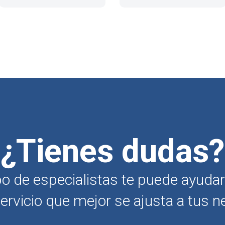
¿Tienes dudas?
o de especialistas te puede ayudar 
ervicio que mejor se ajusta a tus n