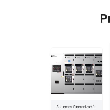
P
Sistemas Sincronización