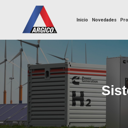
Inicio
Novedades
Pro
Sis