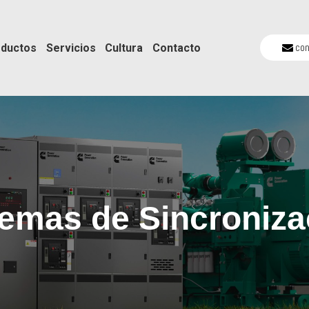
co
ductos
Servicios
Cultura
Contacto
temas de Sincroniza