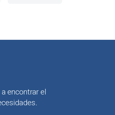
a encontrar el
ecesidades.