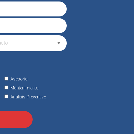
Asesoría
Mantenimiento
Análisis Preventivo