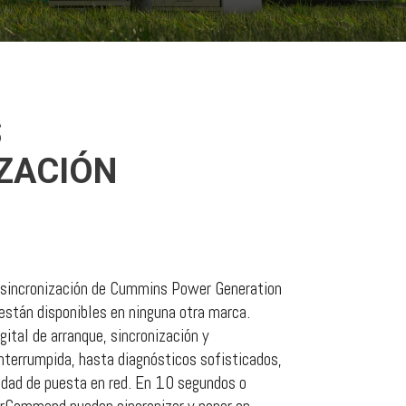
S
ZACIÓN
 sincronización de Cummins Power Generation
están disponibles en ninguna otra marca.
gital de arranque, sincronización y
interrumpida, hasta diagnósticos sofisticados,
dad de puesta en red. En 10 segundos o