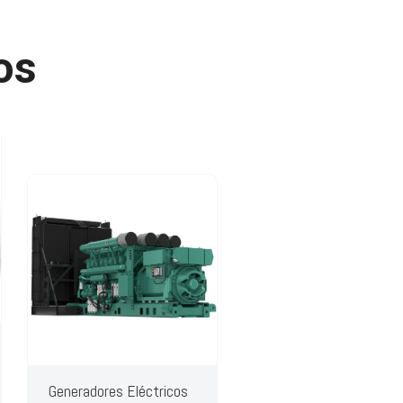
os
Generadores Eléctricos