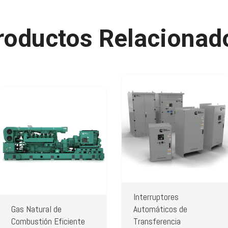
roductos Relacionad
Interruptores
Gas Natural de
Automáticos de
Combustión Eficiente
Transferencia