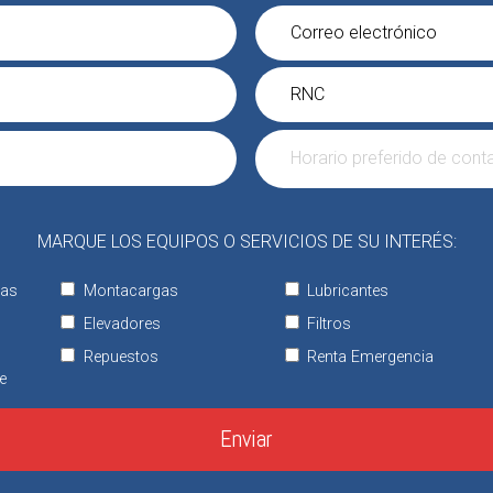
MARQUE LOS EQUIPOS O SERVICIOS DE SU INTERÉS:
tas
Montacargas
Lubricantes
Elevadores
Filtros
Repuestos
Renta Emergencia
e
Enviar