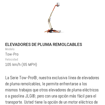
ELEVADORES DE PLUMA REMOLCABLES
Modelo
Tow-Pro
Velocidad
105 km/h (65 MPH)
La Serie Tow-Pro®, nuestra exclusiva línea de elevadores
de pluma remolcables, le permite enfrentarse a los
mismos trabajos que otros elevadores de pluma eléctricos
o a gasolina JLG®, pero con una opción más fácil para el
transporte. Usted tiene la opción de un motor eléctrico de