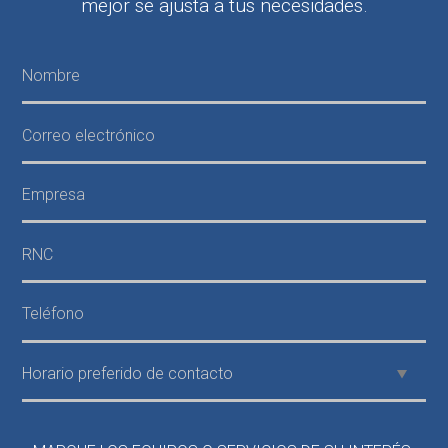
mejor se ajusta a tus necesidades.