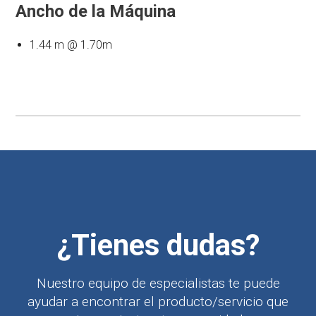
Ancho de la Máquina
1.44 m @ 1.70m
¿Tienes dudas?
Nuestro equipo de especialistas te puede
ayudar a encontrar el producto/servicio que