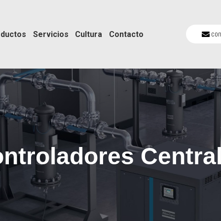
co
ductos
Servicios
Cultura
Contacto
ntroladores Centra