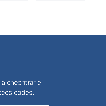
a encontrar el
ecesidades.