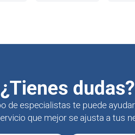
¿Tienes dudas?
o de especialistas te puede ayudar 
ervicio que mejor se ajusta a tus n