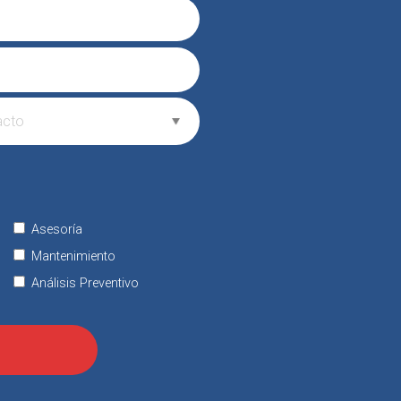
Asesoría
Mantenimiento
Análisis Preventivo