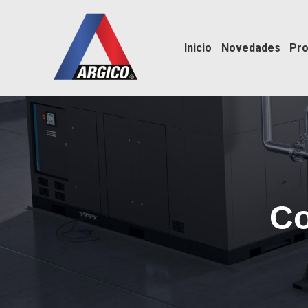
Inicio
Novedades
Pro
Co