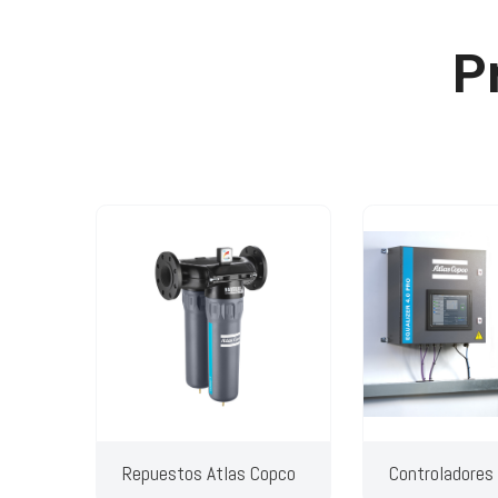
P
Repuestos Atlas Copco
Controladores