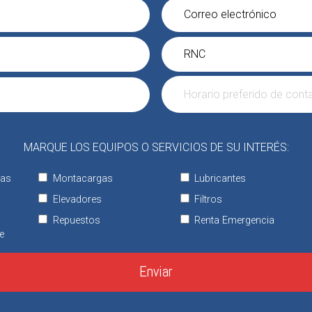
MARQUE LOS EQUIPOS O SERVICIOS DE SU INTERÉS:
tas
Montacargas
Lubricantes
Elevadores
Filtros
Repuestos
Renta Emergencia
e
Enviar