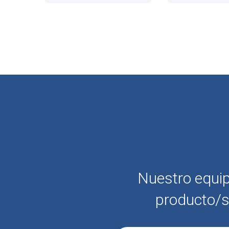
Nuestro equip
producto/s