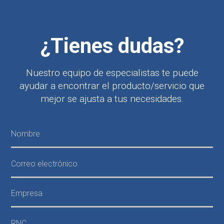
¿Tienes dudas?
Nuestro equipo de especialistas te puede
ayudar a encontrar el producto/servicio que
mejor se ajusta a tus necesidades.