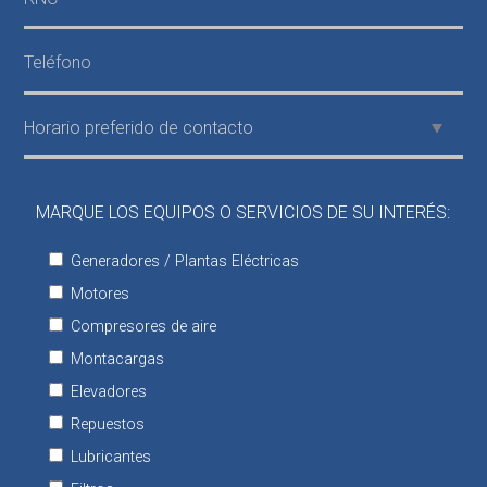
MARQUE LOS EQUIPOS O SERVICIOS DE SU INTERÉS:
Generadores / Plantas Eléctricas
Motores
Compresores de aire
Montacargas
Elevadores
Repuestos
Lubricantes