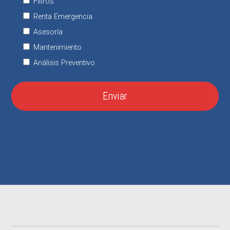
Filtros
Renta Emergencia
Asesoría
Mantenimiento
Análisis Preventivo
Enviar