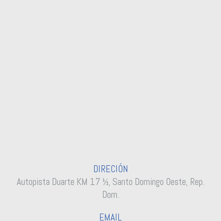
DIRECIÓN
Autopista Duarte KM 17 ½, Santo Domingo Oeste, Rep.
Dom.
EMAIL