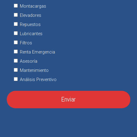
Montacargas
Elevadores
Repuestos
Lubricantes
Filtros
Renta Emergencia
Asesoría
Mantenimiento
Análisis Preventivo
Enviar