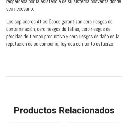
respaldada por la asistencia de su sistema posventa donde
sea necesario.
Los sopladores Atlas Copco garantizan cero riesgos de
contaminación, cero riesgos de fallas, cero riesgos de
pérdidas de tiempo productivo y cero riesgos de daño en la
reputación de su compañía, lograda con tanto esfuerzo.
Productos Relacionados