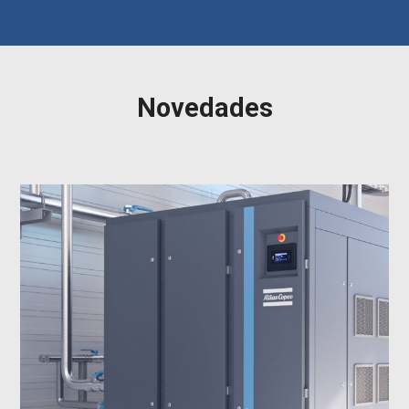
Novedades