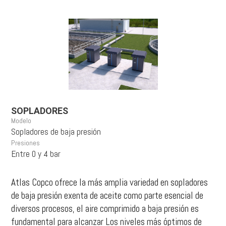
SOPLADORES
Modelo
Sopladores de baja presión
Presiones
Entre 0 y 4 bar
Atlas Copco ofrece la más amplia variedad en sopladores
de baja presión exenta de aceite como parte esencial de
diversos procesos, el aire comprimido a baja presión es
fundamental para alcanzar Los niveles más óptimos de