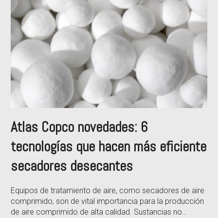
Atlas Copco novedades: 6
tecnologías que hacen más eficiente
secadores desecantes
Equipos de tratamiento de aire, como secadores de aire
comprimido, son de vital importancia para la producción
de aire comprimido de alta calidad. Sustancias no…