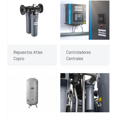
Repuestos Atlas
Controladores
Copco
Centrales