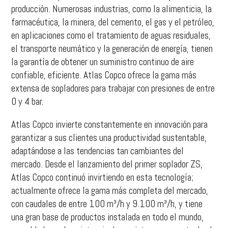
producción. Numerosas industrias, como la alimenticia, la
farmacéutica, la minera, del cemento, el gas y el petróleo,
en aplicaciones como el tratamiento de aguas residuales,
el transporte neumático y la generación de energía, tienen
la garantía de obtener un suministro continuo de aire
confiable, eficiente. Atlas Copco ofrece la gama más
extensa de sopladores para trabajar con presiones de entre
0 y 4 bar.
Atlas Copco invierte constantemente en innovación para
garantizar a sus clientes una productividad sustentable,
adaptándose a las tendencias tan cambiantes del
mercado. Desde el lanzamiento del primer soplador ZS,
Atlas Copco continuó invirtiendo en esta tecnología;
actualmente ofrece la gama más completa del mercado,
con caudales de entre 100 m³/h y 9.100 m³/h, y tiene
una gran base de productos instalada en todo el mundo,