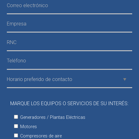
MARQUE LOS EQUIPOS O SERVICIOS DE SU INTERÉS:
Generadores / Plantas Eléctricas
Motores
Compresores de aire