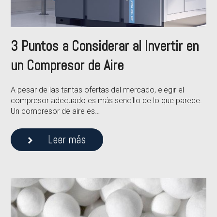
3 Puntos a Considerar al Invertir en
un Compresor de Aire
A pesar de las tantas ofertas del mercado, elegir el
compresor adecuado es más sencillo de lo que parece.
Un compresor de aire es…
Leer más