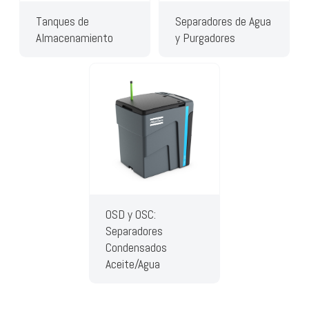
Tanques de
Separadores de Agua
Almacenamiento
y Purgadores
OSD y OSC:
Separadores
Condensados
Aceite/Agua