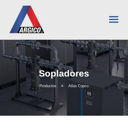
Sopladores
Productos
>
Atlas Copco