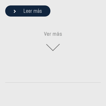
Leer más
Ver más