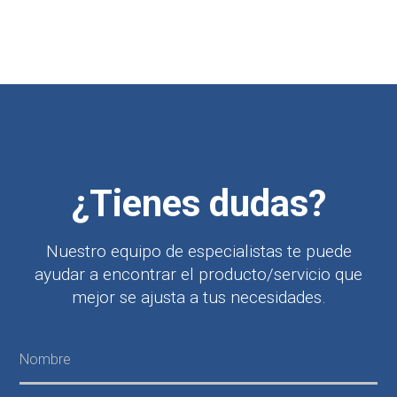
¿Tienes dudas?
Nuestro equipo de especialistas te puede
ayudar a encontrar el producto/servicio que
mejor se ajusta a tus necesidades.