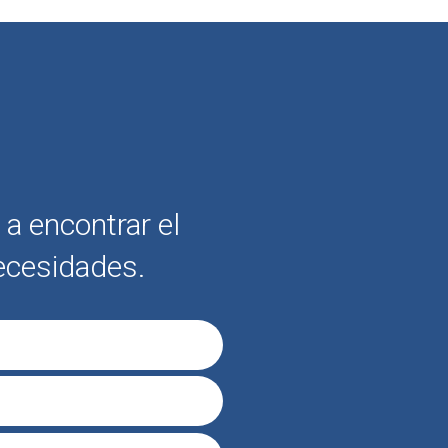
a encontrar el
ecesidades.