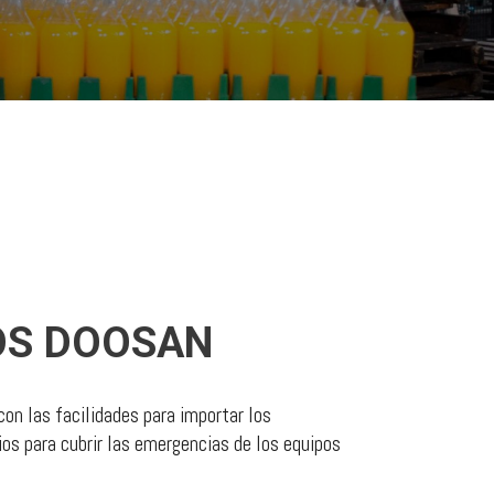
OS DOOSAN
on las facilidades para importar los
os para cubrir las emergencias de los equipos