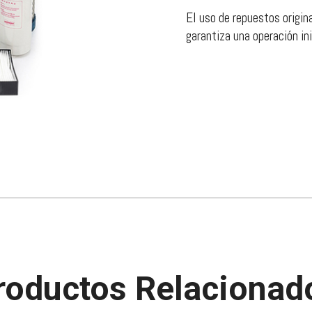
El uso de repuestos origin
garantiza una operación in
roductos Relacionad