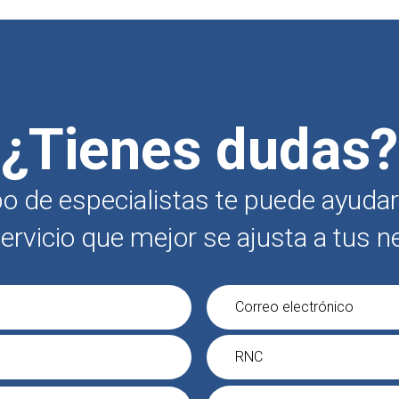
¿Tienes dudas?
o de especialistas te puede ayudar 
ervicio que mejor se ajusta a tus n