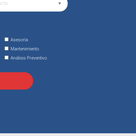
Asesoría
Mantenimiento
Análisis Preventivo