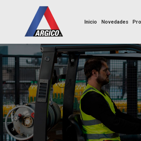
Inicio
Novedades
Pro