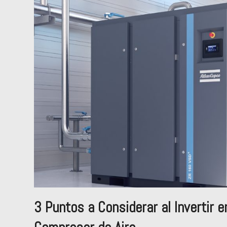
3 Puntos a Considerar al Invertir e