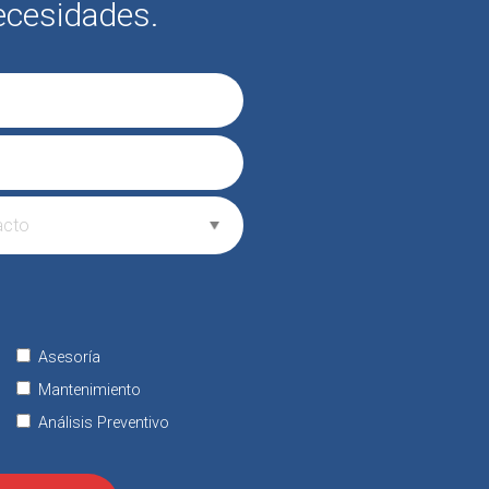
ecesidades.
Asesoría
Mantenimiento
Análisis Preventivo