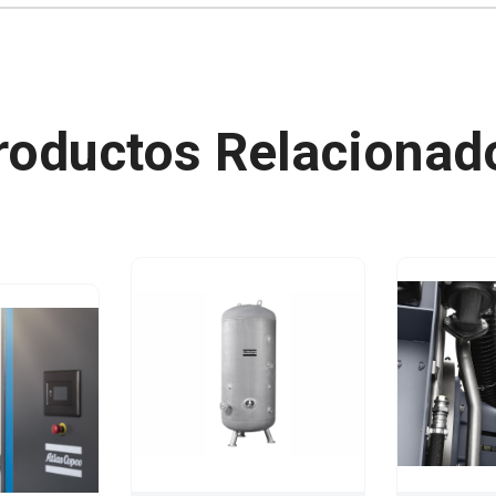
roductos Relacionad