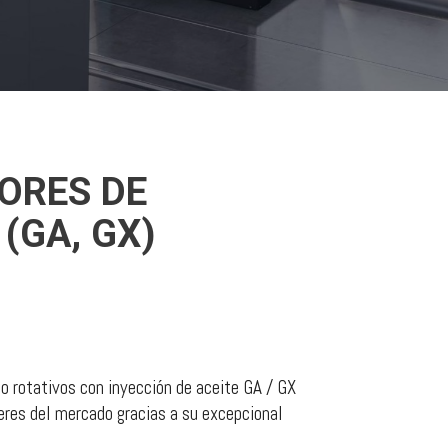
ORES DE
(GA, GX)
o rotativos con inyección de aceite GA / GX
eres del mercado gracias a su excepcional