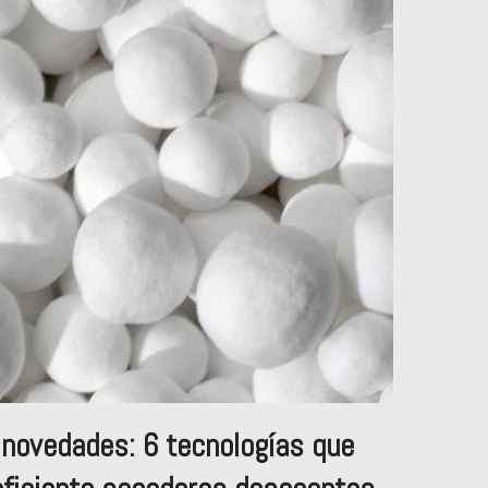
 novedades: 6 tecnologías que