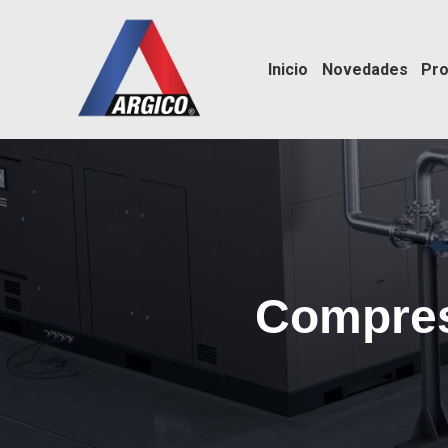
Inicio
Novedades
Pro
Compres