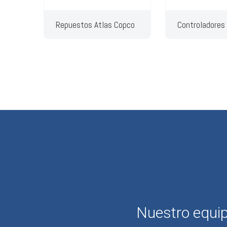
Repuestos Atlas Copco
Controladores
Nuestro equip