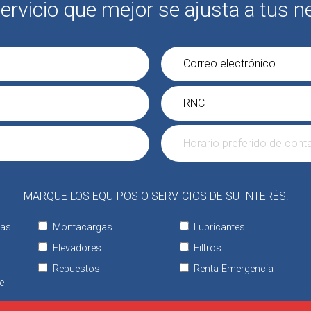
ervicio que mejor se ajusta a tus n
MARQUE LOS EQUIPOS O SERVICIOS DE SU INTERÉS:
tas
Montacargas
Lubricantes
Elevadores
Filtros
Repuestos
Renta Emergencia
e