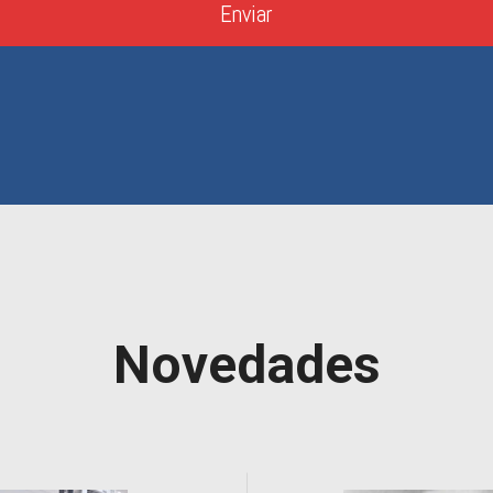
Enviar
Novedades